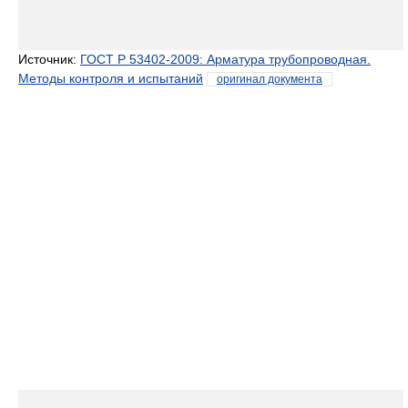
Источник:
ГОСТ Р 53402-2009: Арматура трубопроводная.
Методы контроля и испытаний
оригинал документа