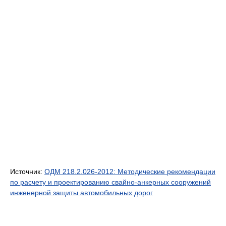
Источник:
ОДМ 218.2.026-2012: Методические рекомендации
по расчету и проектированию свайно-анкерных сооружений
инженерной защиты автомобильных дорог