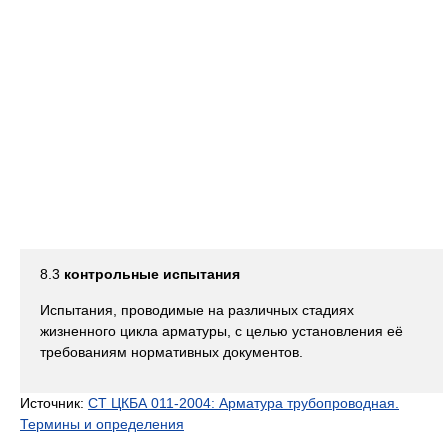
8.3
контрольные испытания
Испытания, проводимые на различных стадиях
жизненного цикла арматуры, с целью установления её
требованиям нормативных документов.
Источник:
СТ ЦКБА 011-2004: Арматура трубопроводная.
Термины и определения