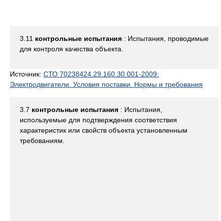
3.11
контрольные испытания
: Испытания, проводимые
для контроля качества объекта.
Источник:
СТО 70238424.29.160.30.001-2009:
Электродвигатели. Условия поставки. Нормы и требования
3.7
контрольные испытания
: Испытания,
используемые для подтверждения соответствия
характеристик или свойств объекта установленным
требованиям.