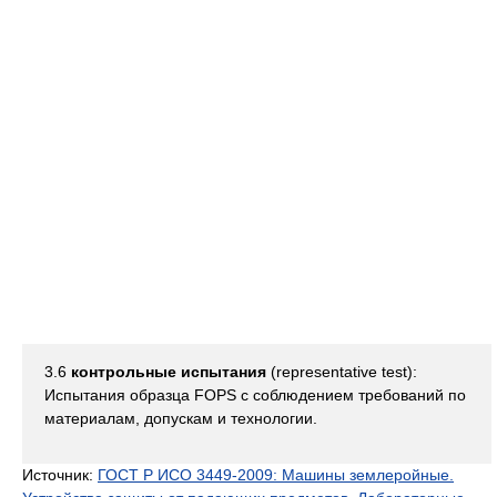
3.6
контрольные испытания
(representative test):
Испытания образца FOPS с соблюдением требований по
материалам, допускам и технологии.
Источник:
ГОСТ Р ИСО 3449-2009: Машины землеройные.