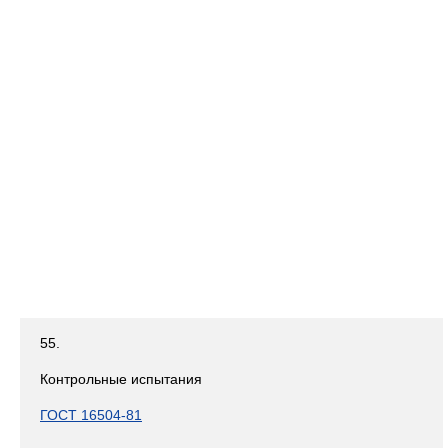
55.
Контрольные испытания
ГОСТ 16504-81