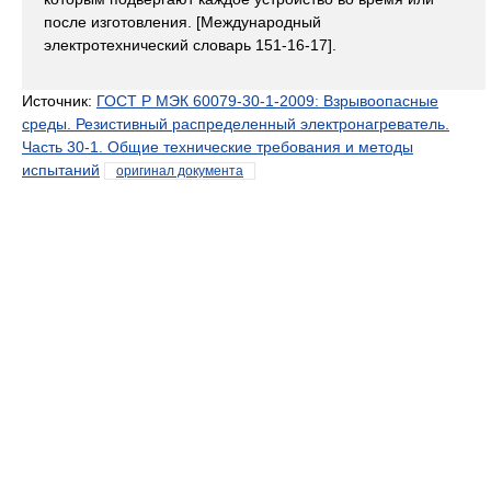
после изготовления. [Международный
электротехнический словарь 151-16-17].
Источник:
ГОСТ Р МЭК 60079-30-1-2009: Взрывоопасные
среды. Резистивный распределенный электронагреватель.
Часть 30-1. Общие технические требования и методы
испытаний
оригинал документа