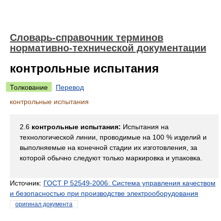
Словарь-справочник терминов
нормативно-технической документации
контрольные испытания
Толкование
Перевод
контрольные испытания
2.6
контрольные испытания:
Испытания на
технологической линии, проводимые на 100 % изделий и
выполняемые на конечной стадии их изготовления, за
которой обычно следуют только маркировка и упаковка.
Источник:
ГОСТ Р 52549-2006: Система управления качеством
и безопасностью при производстве электрооборудования
оригинал документа