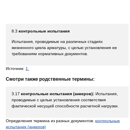
8.3
контрольные испытания
Испытания, проводимые на различных стадиях
жизненного цикла арматуры, с целью установления ее
требованиям нормативных документов.
Источник:
1:
Смотри также родственные термины:
3.17
контрольные испытания (анкеров):
Испытания,
проводимые с целью установления соответствия
фактической несущей способности расчетной нагрузки.
Определения термина из разных документов:
контрольные
испытания (анкеров)