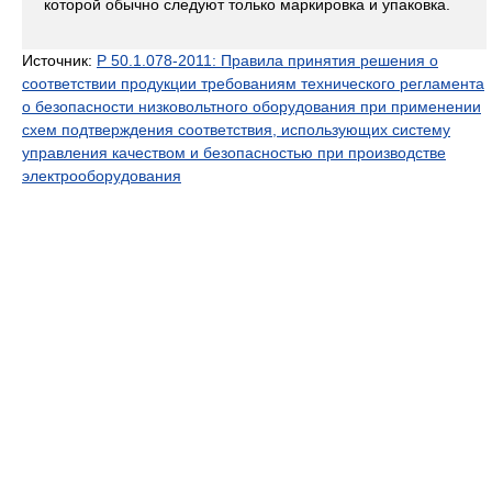
которой обычно следуют только маркировка и упаковка.
Источник:
Р 50.1.078-2011: Правила принятия решения о
соответствии продукции требованиям технического регламента
о безопасности низковольтного оборудования при применении
схем подтверждения соответствия, использующих систему
управления качеством и безопасностью при производстве
электрооборудования