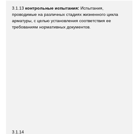
3.1.13
контрольные испытания:
Испытания,
проводимые на различных стадиях жизненного цикла
арматуры, с целью установления соответствия ее
требованиям нормативных документов.
3.1.14