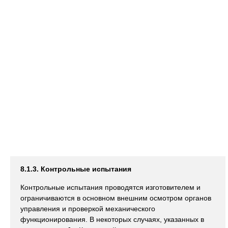
8.1.3. Контрольные испытания
Контрольные испытания проводятся изготовителем и
ограничиваются в основном внешним осмотром органов
управления и проверкой механического
функционирования. В некоторых случаях, указанных в