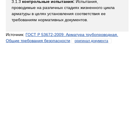
3.1.3
контрольные испытания:
Испытания,
проводимые на различных стадиях жизненного цикла
арматуры в целях установления соответствия ее
требованиям нормативных документов.
Источник:
ГОСТ Р 53672-2009: Арматура трубопроводная.
Общие требования безопасности
оригинал документа