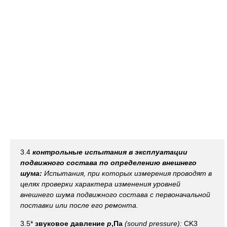
3.4
контрольные испытания в эксплуатации
подвижного состава по определению внешнего
шума:
Испытания, при которых измерения проводят в
целях проверки характера изменения уровней
внешнего шума подвижного состава с первоначальной
поставки или после его ремонта.
3.5*
звуковое давление
р
,Па
(sound pressure):
CK3