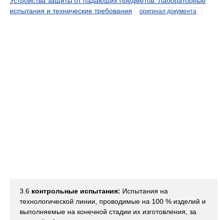
Устройства защиты от падающих предметов. Лабораторные
испытания и технические требования
оригинал документа
3.6
контрольные испытания:
Испытания на
технологической линии, проводимые на 100 % изделий и
выполняемые на конечной стадии их изготовления, за