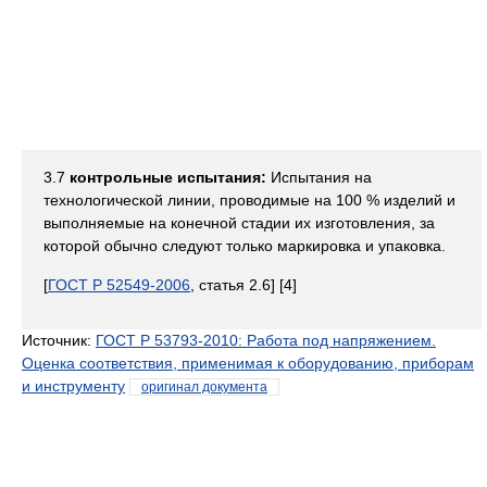
3.7
контрольные испытания:
Испытания на
технологической линии, проводимые на 100 % изделий и
выполняемые на конечной стадии их изготовления, за
которой обычно следуют только маркировка и упаковка.
[
ГОСТ Р 52549-2006
, статья 2.6] [4]
Источник:
ГОСТ Р 53793-2010: Работа под напряжением.
Оценка соответствия, применимая к оборудованию, приборам
и инструменту
оригинал документа