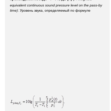
equivalent continuous sound pressure level on the pass-by
time)
: Уровень звука, определяемый по формуле