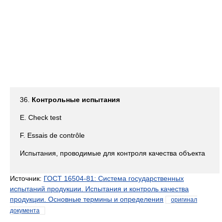
36.
Контрольные испытания
E. Check test
F. Essais de contrôle
Испытания, проводимые для контроля качества объекта
Источник:
ГОСТ 16504-81: Система государственных
испытаний продукции. Испытания и контроль качества
продукции. Основные термины и определения
оригинал
документа