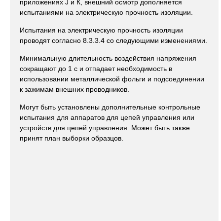
приложениях J и К, внешний осмотр дополняется
испытаниями на электрическую прочность изоляции.
Испытания на электрическую прочность изоляции
проводят согласно 8.3.3.4 со следующими изменениями.
Минимальную длительность воздействия напряжения
сокращают до 1 с и отпадает необходимость в
использовании металлической фольги и подсоединении
к зажимам внешних проводников.
Могут быть установлены дополнительные контрольные
испытания для аппаратов для цепей управления или
устройств для цепей управления. Может быть также
принят план выборки образцов.